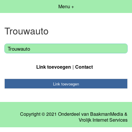
Menu +
Trouwauto
Trouwauto
Link toevoegen
Contact
Link toevoegen
Copyright © 2021 Onderdeel van
BaakmanMedia
&
Vrolijk Internet Services